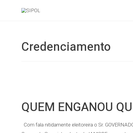
Credenciamento
QUEM ENGANOU QU
Com fala nitidamente eleitoreira o Sr. GOVERN