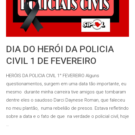
DIA DO HERÓI DA POLICIA
CIVIL 1 DE FEVEREIRO
HERÓIS DA POLICIA CIVIL 1° FEVEREIRO Alguns
questionamentos, surgem em uma data tão importante, eu
mesmo durante minha carreira tive amigos que tombaram
dentre eles o saudoso Darci Daynese Roman, que faleceu
no meu plantão, numa rebelião de presos. Estava refletindo
sobre a data e o fato de que na verdade o policial civil, hoje
…