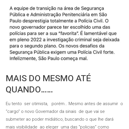
MAIS DO MESMO ATÉ
QUANDO……
Eu tento ser otimista, porém… Mesmo antes de assumir o
“cargo” o novo Governador da sinais de que vai se
submeter ao poder midiático, buscando o que lhe dará
mais visibilidade ao eleger uma das “policias” como