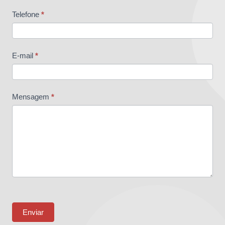
Telefone
*
E-mail
*
Mensagem
*
Enviar