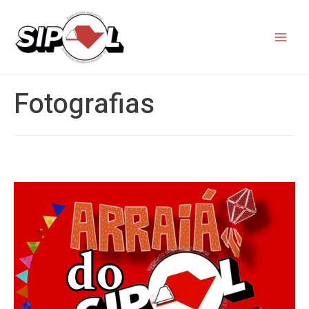
Fotografias