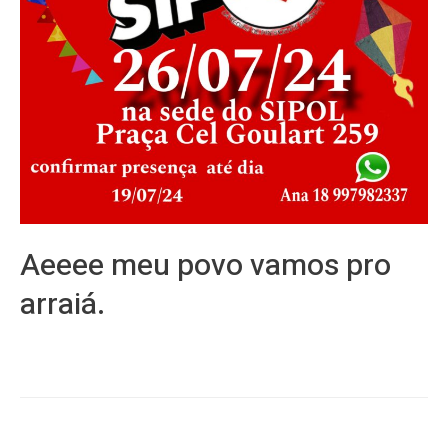
Aeeee meu povo vamos pro
arraiá.