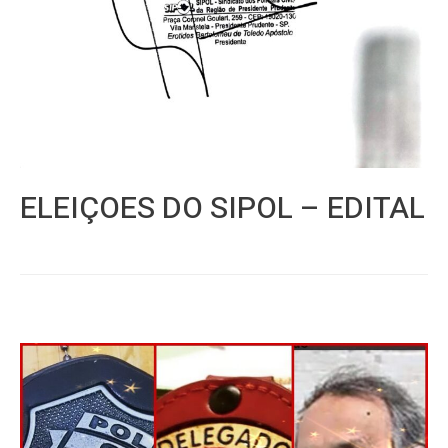
ELEIÇOES DO SIPOL – EDITAL