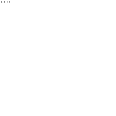
ciclo.