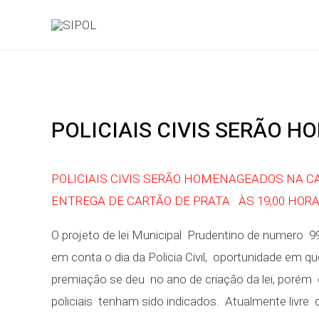
POLICIAIS CIVIS SERÃO 
POLICIAIS CIVIS SERÃO HOMENAGEADOS NA C
ENTREGA DE CARTÃO DE PRATA ÀS 19;00 HORA
O projeto de lei Municipal Prudentino de numero
em conta o dia da Policia Civil, oportunidade em q
premiação se deu no ano de criação da lei, porém
policiais tenham sido indicados. Atualmente livr