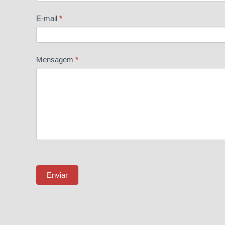
E-mail
*
Mensagem
*
Enviar