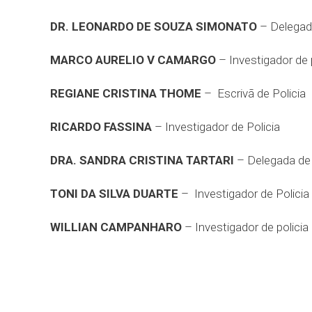
DR. LEONARDO DE SOUZA SIMONATO
– Delegado
MARCO AURELIO V CAMARGO
– Investigador de 
REGIANE CRISTINA THOME
– Escrivã de Policia
RICARDO FASSINA
– Investigador de Policia
DRA. SANDRA CRISTINA TARTARI
– Delegada de 
TONI DA SILVA DUARTE
– Investigador de Policia
WILLIAN CAMPANHARO
– Investigador de policia