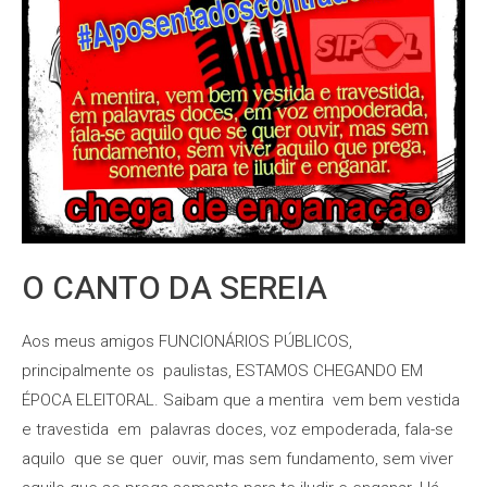
O CANTO DA SEREIA
Aos meus amigos FUNCIONÁRIOS PÚBLICOS,
principalmente os paulistas, ESTAMOS CHEGANDO EM
ÉPOCA ELEITORAL. Saibam que a mentira vem bem vestida
e travestida em palavras doces, voz empoderada, fala-se
aquilo que se quer ouvir, mas sem fundamento, sem viver