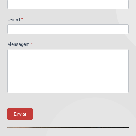
E-mail
*
Mensagem
*
Enviar