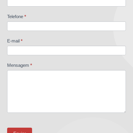
Telefone
*
E-mail
*
Mensagem
*