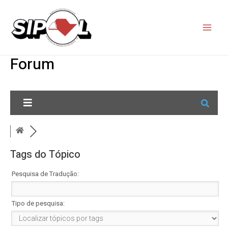
Forum
Tags do Tópico
Pesquisa de Tradução:
Tipo de pesquisa: