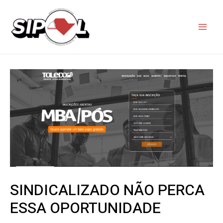
SINDICALIZADO NÃO PERCA
ESSA OPORTUNIDADE