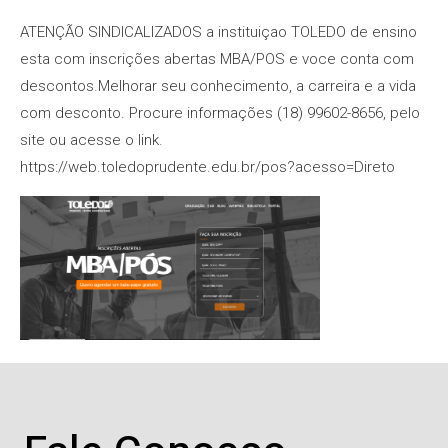
ATENÇÃO SINDICALIZADOS a instituiçao TOLEDO de ensino
esta com inscrições abertas MBA/POS e voce conta com
descontos.Melhorar seu conhecimento, a carreira e a vida
com desconto. Procure informações (18) 99602-8656, pelo
site ou acesse o link.
https://web.toledoprudente.edu.br/pos?acesso=Direto