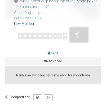
Zynga poker chip kazanma hilesi, zynga poker
free chips code 2021
Grupo: Registrado
Entrou: 2022-08-08
New Member
Perfil
Atividade
Nenhuma atividade deste membro foi encontrada
Compartilhar: