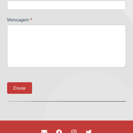
Mensagem
*
Enviar