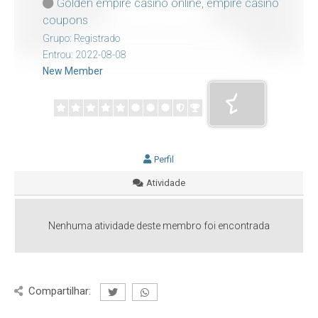
Golden empire casino online, empire casino
coupons
Grupo: Registrado
Entrou: 2022-08-08
New Member
Perfil
Atividade
Nenhuma atividade deste membro foi encontrada
Compartilhar: