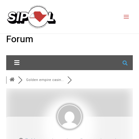
Forum
Golden empire casin...