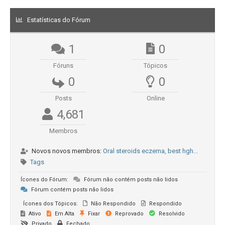
Estatísticas do Fórum
1
0
Fóruns
Tópicos
0
0
Posts
Online
4,681
Membros
Novos novos membros:
Oral steroids eczema, best hgh...
Tags
Ícones do Fórum:
Fórum não contém posts não lidos
Fórum contém posts não lidos
Ícones dos Tópicos:
Não Respondido
Respondido
Ativo
Em Alta
Fixar
Reprovado
Resolvido
Privado
Fechado