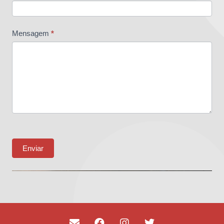
Mensagem
*
Enviar